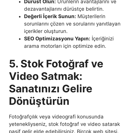
Dürüst Olun:
Ürünlerin avantajlarını ve
dezavantajlarını dürüstçe belirtin.
Değerli İçerik Sunun:
Müşterilerin
sorunlarını çözen ve sorularını yanıtlayan
içerikler oluşturun.
SEO Optimizasyonu Yapın:
İçeriğinizi
arama motorları için optimize edin.
5. Stok Fotoğraf ve
Video Satmak:
Sanatınızı Gelire
Dönüştürün
Fotoğrafçılık veya videografi konusunda
yetenekliyseniz, stok fotoğraf ve video satarak
pasif gelir elde edebilirsiniz. Birçok web sitesi,