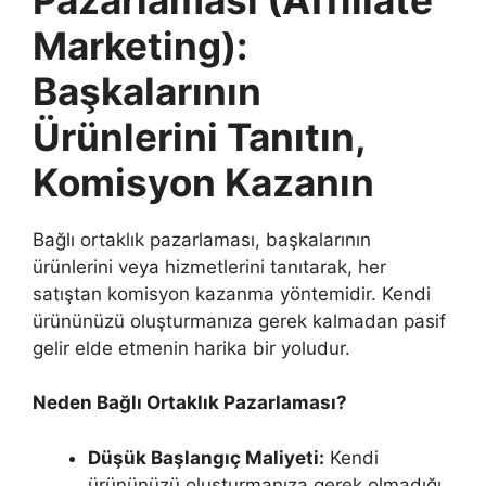
Marketing):
Başkalarının
Ürünlerini Tanıtın,
Komisyon Kazanın
Bağlı ortaklık pazarlaması, başkalarının
ürünlerini veya hizmetlerini tanıtarak, her
satıştan komisyon kazanma yöntemidir. Kendi
ürününüzü oluşturmanıza gerek kalmadan pasif
gelir elde etmenin harika bir yoludur.
Neden Bağlı Ortaklık Pazarlaması?
Düşük Başlangıç Maliyeti:
Kendi
ürününüzü oluşturmanıza gerek olmadığı