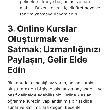
gelir elde etmeye başlaması zaman
alabilir. Düzenli olarak içerik üretmeye ve
tanıtım yapmaya devam edin.
3. Online Kurslar
Oluşturmak ve
Satmak: Uzmanlığınızı
Paylaşın, Gelir Elde
Edin
Bir konuda uzmanlığınız varsa, online kurslar
oluşturarak bu bilgiyi başkalarıyla paylaşabilir ve
pasif gelir elde edebilirsiniz. Online kurslar,
öğrenme sürecini yapılandırılmış bir şekilde
sunar ve katılımcılara değerli beceriler