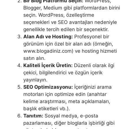
Bir Blog Platformu Seçin:
WordPress,
Blogger, Medium gibi platformlardan birini
seçin. WordPress, özelleştirme
seçenekleri ve SEO avantajları nedeniyle
genellikle tercih edilen bir seçenektir.
Alan Adı ve Hosting:
Profesyonel bir
görünüm için özel bir alan adı (örneğin,
www.blogadiniz.com) ve hosting hizmeti
satın alın.
Kaliteli İçerik Üretin:
Düzenli olarak ilgi
çekici, bilgilendirici ve özgün içerik
yayınlayın.
SEO Optimizasyonu:
İçeriğinizi arama
motorları için optimize edin (anahtar
kelime araştırması, meta açıklamaları,
başlık etiketleri vb.).
Tanıtım:
Sosyal medya, e-posta
pazarlaması, diğer bloglarla işbirliği gibi