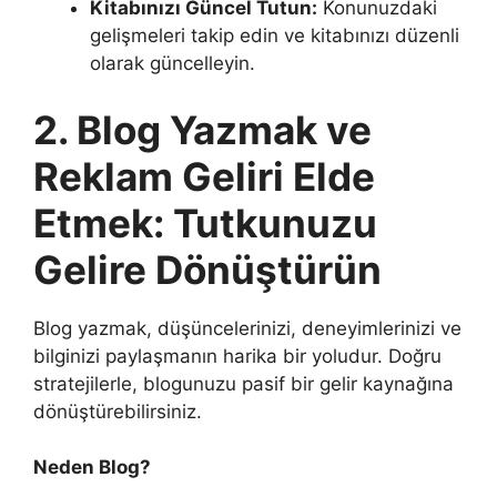
Kitabınızı Güncel Tutun:
Konunuzdaki
gelişmeleri takip edin ve kitabınızı düzenli
olarak güncelleyin.
2. Blog Yazmak ve
Reklam Geliri Elde
Etmek: Tutkunuzu
Gelire Dönüştürün
Blog yazmak, düşüncelerinizi, deneyimlerinizi ve
bilginizi paylaşmanın harika bir yoludur. Doğru
stratejilerle, blogunuzu pasif bir gelir kaynağına
dönüştürebilirsiniz.
Neden Blog?