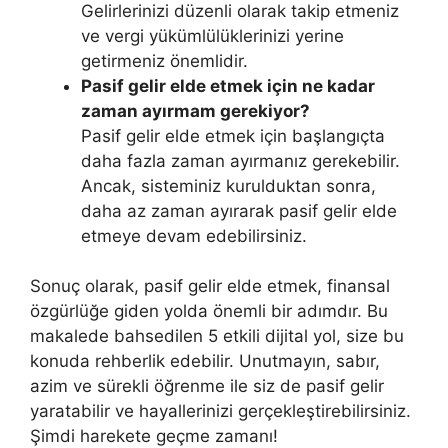
Gelirlerinizi düzenli olarak takip etmeniz
ve vergi yükümlülüklerinizi yerine
getirmeniz önemlidir.
Pasif gelir elde etmek için ne kadar
zaman ayırmam gerekiyor?
Pasif gelir elde etmek için başlangıçta
daha fazla zaman ayırmanız gerekebilir.
Ancak, sisteminiz kurulduktan sonra,
daha az zaman ayırarak pasif gelir elde
etmeye devam edebilirsiniz.
Sonuç olarak, pasif gelir elde etmek, finansal
özgürlüğe giden yolda önemli bir adımdır. Bu
makalede bahsedilen 5 etkili dijital yol, size bu
konuda rehberlik edebilir. Unutmayın, sabır,
azim ve sürekli öğrenme ile siz de pasif gelir
yaratabilir ve hayallerinizi gerçekleştirebilirsiniz.
Şimdi harekete geçme zamanı!