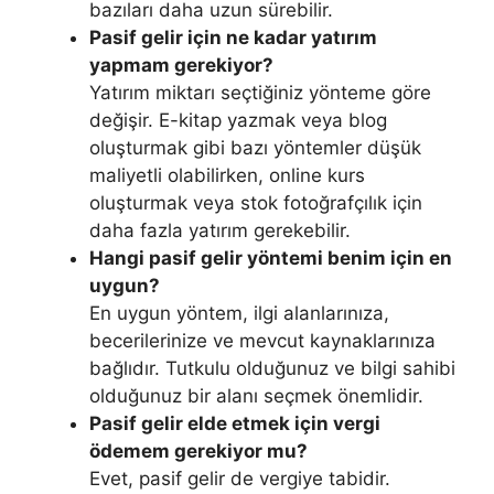
bazıları daha uzun sürebilir.
Pasif gelir için ne kadar yatırım
yapmam gerekiyor?
Yatırım miktarı seçtiğiniz yönteme göre
değişir. E-kitap yazmak veya blog
oluşturmak gibi bazı yöntemler düşük
maliyetli olabilirken, online kurs
oluşturmak veya stok fotoğrafçılık için
daha fazla yatırım gerekebilir.
Hangi pasif gelir yöntemi benim için en
uygun?
En uygun yöntem, ilgi alanlarınıza,
becerilerinize ve mevcut kaynaklarınıza
bağlıdır. Tutkulu olduğunuz ve bilgi sahibi
olduğunuz bir alanı seçmek önemlidir.
Pasif gelir elde etmek için vergi
ödemem gerekiyor mu?
Evet, pasif gelir de vergiye tabidir.