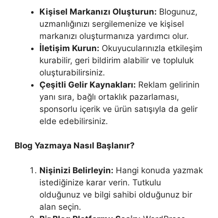
Kişisel Markanızı Oluşturun:
Blogunuz,
uzmanlığınızı sergilemenize ve kişisel
markanızı oluşturmanıza yardımcı olur.
İletişim Kurun:
Okuyucularınızla etkileşim
kurabilir, geri bildirim alabilir ve topluluk
oluşturabilirsiniz.
Çeşitli Gelir Kaynakları:
Reklam gelirinin
yanı sıra, bağlı ortaklık pazarlaması,
sponsorlu içerik ve ürün satışıyla da gelir
elde edebilirsiniz.
Blog Yazmaya Nasıl Başlanır?
Nişinizi Belirleyin:
Hangi konuda yazmak
istediğinize karar verin. Tutkulu
olduğunuz ve bilgi sahibi olduğunuz bir
alan seçin.