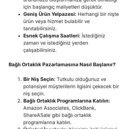
için başlangıç maliyetleri düşüktür.
Geniş Ürün Yelpazesi:
Herhangi bir nişte
ürün veya hizmet bulabilir ve
tanıtabilirsiniz.
Esnek Çalışma Saatleri:
İstediğiniz
zaman ve istediğiniz yerden
çalışabilirsiniz.
Bağlı Ortaklık Pazarlamasına Nasıl Başlanır?
Bir Niş Seçin:
Tutkulu olduğunuz ve
potansiyel müşterilerin ilgisini çekecek bir
niş seçin.
Bağlı Ortaklık Programlarına Katılın:
Amazon Associates, ClickBank,
ShareASale gibi bağlı ortaklık
programlarına katılın.