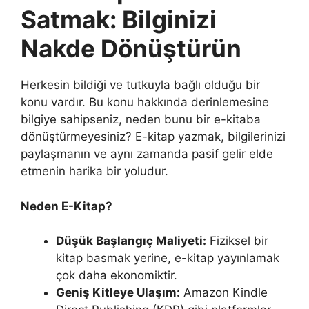
Satmak: Bilginizi
Nakde Dönüştürün
Herkesin bildiği ve tutkuyla bağlı olduğu bir
konu vardır. Bu konu hakkında derinlemesine
bilgiye sahipseniz, neden bunu bir e-kitaba
dönüştürmeyesiniz? E-kitap yazmak, bilgilerinizi
paylaşmanın ve aynı zamanda pasif gelir elde
etmenin harika bir yoludur.
Neden E-Kitap?
Düşük Başlangıç Maliyeti:
Fiziksel bir
kitap basmak yerine, e-kitap yayınlamak
çok daha ekonomiktir.
Geniş Kitleye Ulaşım:
Amazon Kindle