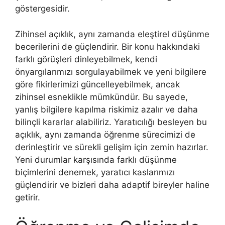
göstergesidir.
Zihinsel açıklık, aynı zamanda eleştirel düşünme
becerilerini de güçlendirir. Bir konu hakkındaki
farklı görüşleri dinleyebilmek, kendi
önyargılarımızı sorgulayabilmek ve yeni bilgilere
göre fikirlerimizi güncelleyebilmek, ancak
zihinsel esneklikle mümkündür. Bu sayede,
yanlış bilgilere kapılma riskimiz azalır ve daha
bilinçli kararlar alabiliriz. Yaratıcılığı besleyen bu
açıklık, aynı zamanda öğrenme sürecimizi de
derinleştirir ve sürekli gelişim için zemin hazırlar.
Yeni durumlar karşısında farklı düşünme
biçimlerini denemek, yaratıcı kaslarımızı
güçlendirir ve bizleri daha adaptif bireyler haline
getirir.