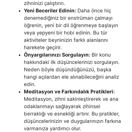
zihninizi çalıştırın.
Yeni Beceriler Edinin:
Daha önce hiç
denemediğiniz bir enstrüman çalmayı
öğrenin, yeni bir dil öğrenmeye başlayın
veya yepyeni bir hobi edinin. Bu tür
aktiviteler beyninizin farklı alanlarını
harekete geçirir.
Önyargılarınızı Sorgulayın:
Bir konu
hakkındaki ilk düşüncelerinizi sorgulayın.
Neden böyle düşündüğünüzü, başka
hangi açılardan ele alınabileceğini analiz
edin.
Meditasyon ve Farkındalık Pratikleri:
Meditasyon, zihni sakinleştirerek ve ana
odaklanmayı sağlayarak zihinsel
berraklığı ve esnekliği artırır. Bu pratikler,
düşüncelerinizin ve duygularınızın farkına
varmanıza yardımcı olur.