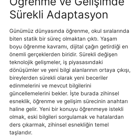
Öğrenme ve Gelişimde
Sürekli Adaptasyon
Günümüz dünyasında öğrenme, okul sıralarında
biten statik bir süreç olmaktan çıktı. Yaşam
boyu öğrenme kavramı, dijital çağın getirdiği en
önemli gerçeklerden biridir. Sürekli değişen
teknolojik gelişmeler, iş piyasasındaki
dönüşümler ve yeni bilgi alanlarının ortaya çıkışı,
bireylerden sürekli olarak yeni beceriler
edinmelerini ve mevcut bilgilerini
güncellemelerini bekler. İşte burada zihinsel
esneklik, öğrenme ve gelişim sürecinin anahtarı
haline gelir. Yeni bir konuyu öğrenmeye istekli
olmak, eski bilgileri sorgulamak ve hatalardan
ders çıkarmak, zihinsel esnekliğin temel
taşlarıdır.