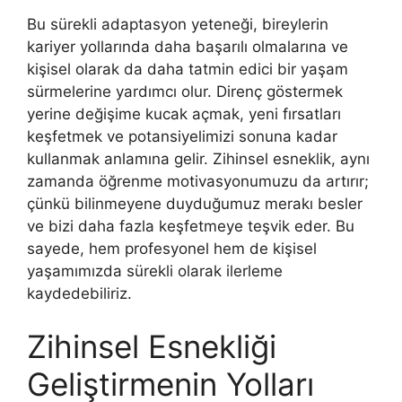
Bu sürekli adaptasyon yeteneği, bireylerin
kariyer yollarında daha başarılı olmalarına ve
kişisel olarak da daha tatmin edici bir yaşam
sürmelerine yardımcı olur. Direnç göstermek
yerine değişime kucak açmak, yeni fırsatları
keşfetmek ve potansiyelimizi sonuna kadar
kullanmak anlamına gelir. Zihinsel esneklik, aynı
zamanda öğrenme motivasyonumuzu da artırır;
çünkü bilinmeyene duyduğumuz merakı besler
ve bizi daha fazla keşfetmeye teşvik eder. Bu
sayede, hem profesyonel hem de kişisel
yaşamımızda sürekli olarak ilerleme
kaydedebiliriz.
Zihinsel Esnekliği
Geliştirmenin Yolları