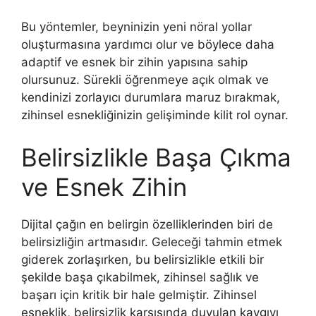
Bu yöntemler, beyninizin yeni nöral yollar
oluşturmasına yardımcı olur ve böylece daha
adaptif ve esnek bir zihin yapısına sahip
olursunuz. Sürekli öğrenmeye açık olmak ve
kendinizi zorlayıcı durumlara maruz bırakmak,
zihinsel esnekliğinizin gelişiminde kilit rol oynar.
Belirsizlikle Başa Çıkma
ve Esnek Zihin
Dijital çağın en belirgin özelliklerinden biri de
belirsizliğin artmasıdır. Geleceği tahmin etmek
giderek zorlaşırken, bu belirsizlikle etkili bir
şekilde başa çıkabilmek, zihinsel sağlık ve
başarı için kritik bir hale gelmiştir. Zihinsel
esneklik, belirsizlik karşısında duyulan kaygıyı