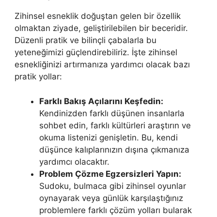
Zihinsel esneklik doğuştan gelen bir özellik
olmaktan ziyade, geliştirilebilen bir beceridir.
Düzenli pratik ve bilinçli çabalarla bu
yeteneğimizi güçlendirebiliriz. İşte zihinsel
esnekliğinizi artırmanıza yardımcı olacak bazı
pratik yollar:
Farklı Bakış Açılarını Keşfedin:
Kendinizden farklı düşünen insanlarla
sohbet edin, farklı kültürleri araştırın ve
okuma listenizi genişletin. Bu, kendi
düşünce kalıplarınızın dışına çıkmanıza
yardımcı olacaktır.
Problem Çözme Egzersizleri Yapın:
Sudoku, bulmaca gibi zihinsel oyunlar
oynayarak veya günlük karşılaştığınız
problemlere farklı çözüm yolları bularak