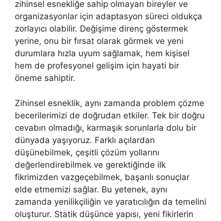
zihinsel esnekliğe sahip olmayan bireyler ve
organizasyonlar için adaptasyon süreci oldukça
zorlayıcı olabilir. Değişime direnç göstermek
yerine, onu bir fırsat olarak görmek ve yeni
durumlara hızla uyum sağlamak, hem kişisel
hem de profesyonel gelişim için hayati bir
öneme sahiptir.
Zihinsel esneklik, aynı zamanda problem çözme
becerilerimizi de doğrudan etkiler. Tek bir doğru
cevabın olmadığı, karmaşık sorunlarla dolu bir
dünyada yaşıyoruz. Farklı açılardan
düşünebilmek, çeşitli çözüm yollarını
değerlendirebilmek ve gerektiğinde ilk
fikrimizden vazgeçebilmek, başarılı sonuçlar
elde etmemizi sağlar. Bu yetenek, aynı
zamanda yenilikçiliğin ve yaratıcılığın da temelini
oluşturur. Statik düşünce yapısı, yeni fikirlerin