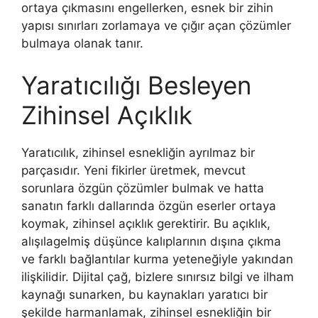
ortaya çıkmasını engellerken, esnek bir zihin
yapısı sınırları zorlamaya ve çığır açan çözümler
bulmaya olanak tanır.
Yaratıcılığı Besleyen
Zihinsel Açıklık
Yaratıcılık, zihinsel esnekliğin ayrılmaz bir
parçasıdır. Yeni fikirler üretmek, mevcut
sorunlara özgün çözümler bulmak ve hatta
sanatın farklı dallarında özgün eserler ortaya
koymak, zihinsel açıklık gerektirir. Bu açıklık,
alışılagelmiş düşünce kalıplarının dışına çıkma
ve farklı bağlantılar kurma yeteneğiyle yakından
ilişkilidir. Dijital çağ, bizlere sınırsız bilgi ve ilham
kaynağı sunarken, bu kaynakları yaratıcı bir
şekilde harmanlamak, zihinsel esnekliğin bir