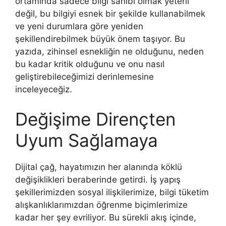
ortamında sadece bilgi sahibi olmak yeterli
değil, bu bilgiyi esnek bir şekilde kullanabilmek
ve yeni durumlara göre yeniden
şekillendirebilmek büyük önem taşıyor. Bu
yazıda, zihinsel esnekliğin ne olduğunu, neden
bu kadar kritik olduğunu ve onu nasıl
geliştirebileceğimizi derinlemesine
inceleyeceğiz.
Değişime Dirençten
Uyum Sağlamaya
Dijital çağ, hayatımızın her alanında köklü
değişiklikleri beraberinde getirdi. İş yapış
şekillerimizden sosyal ilişkilerimize, bilgi tüketim
alışkanlıklarımızdan öğrenme biçimlerimize
kadar her şey evriliyor. Bu sürekli akış içinde,