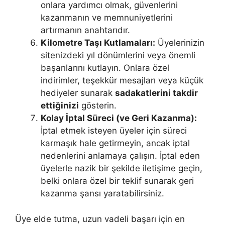
onlara yardımcı olmak, güvenlerini
kazanmanın ve memnuniyetlerini
artırmanın anahtarıdır.
Kilometre Taşı Kutlamaları:
Üyelerinizin
sitenizdeki yıl dönümlerini veya önemli
başarılarını kutlayın. Onlara özel
indirimler, teşekkür mesajları veya küçük
hediyeler sunarak
sadakatlerini takdir
ettiğinizi
gösterin.
Kolay İptal Süreci (ve Geri Kazanma):
İptal etmek isteyen üyeler için süreci
karmaşık hale getirmeyin, ancak iptal
nedenlerini anlamaya çalışın. İptal eden
üyelerle nazik bir şekilde iletişime geçin,
belki onlara özel bir teklif sunarak geri
kazanma şansı yaratabilirsiniz.
Üye elde tutma, uzun vadeli başarı için en