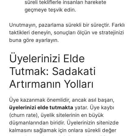
süreli tekliflerle insanları harekete
geçmeye teşvik edin.
Unutmayın, pazarlama sürekli bir süreçtir. Farklı
taktikleri deneyin, sonuçları ölçün ve stratejinizi
buna göre ayarlayın.
Üyelerinizi Elde
Tutmak: Sadakati
Artırmanın Yolları
Üye kazanmak önemlidir, ancak asıl başarı,
üyelerinizi elde tutmakta
yatar. Üye kaybı
(churn rate), üyelik sitelerinin en büyük
düşmanlarından biridir. Üyelerinizin sitenizde
kalmasını sağlamak için onlara sürekli değer