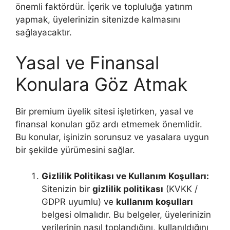
önemli faktördür. İçerik ve topluluğa yatırım
yapmak, üyelerinizin sitenizde kalmasını
sağlayacaktır.
Yasal ve Finansal
Konulara Göz Atmak
Bir premium üyelik sitesi işletirken, yasal ve
finansal konuları göz ardı etmemek önemlidir.
Bu konular, işinizin sorunsuz ve yasalara uygun
bir şekilde yürümesini sağlar.
Gizlilik Politikası ve Kullanım Koşulları:
Sitenizin bir
gizlilik politikası
(KVKK /
GDPR uyumlu) ve
kullanım koşulları
belgesi olmalıdır. Bu belgeler, üyelerinizin
verilerinin nasıl toplandığını, kullanıldığını