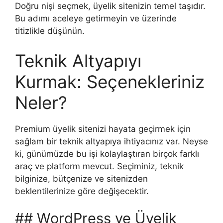
Doğru nişi seçmek, üyelik sitenizin temel taşıdır.
Bu adımı aceleye getirmeyin ve üzerinde
titizlikle düşünün.
Teknik Altyapıyı
Kurmak: Seçenekleriniz
Neler?
Premium üyelik sitenizi hayata geçirmek için
sağlam bir teknik altyapıya ihtiyacınız var. Neyse
ki, günümüzde bu işi kolaylaştıran birçok farklı
araç ve platform mevcut. Seçiminiz, teknik
bilginize, bütçenize ve sitenizden
beklentilerinize göre değişecektir.
## WordPress ve Üyelik