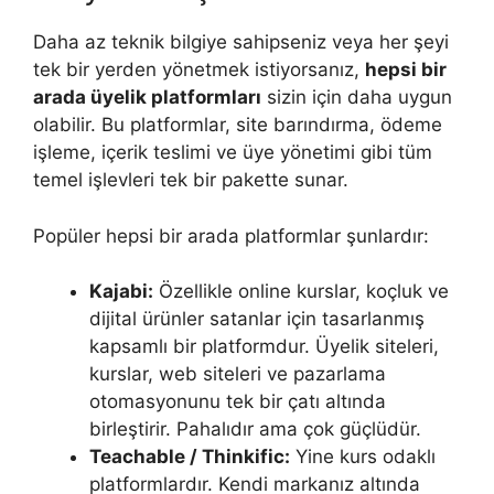
Daha az teknik bilgiye sahipseniz veya her şeyi
tek bir yerden yönetmek istiyorsanız,
hepsi bir
arada üyelik platformları
sizin için daha uygun
olabilir. Bu platformlar, site barındırma, ödeme
işleme, içerik teslimi ve üye yönetimi gibi tüm
temel işlevleri tek bir pakette sunar.
Popüler hepsi bir arada platformlar şunlardır:
Kajabi:
Özellikle online kurslar, koçluk ve
dijital ürünler satanlar için tasarlanmış
kapsamlı bir platformdur. Üyelik siteleri,
kurslar, web siteleri ve pazarlama
otomasyonunu tek bir çatı altında
birleştirir. Pahalıdır ama çok güçlüdür.
Teachable / Thinkific:
Yine kurs odaklı
platformlardır. Kendi markanız altında