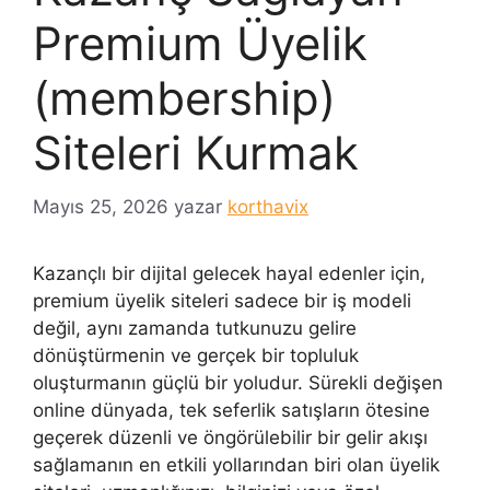
Premium Üyelik
(membership)
Siteleri Kurmak
Mayıs 25, 2026
yazar
korthavix
Kazançlı bir dijital gelecek hayal edenler için,
premium üyelik siteleri sadece bir iş modeli
değil, aynı zamanda tutkunuzu gelire
dönüştürmenin ve gerçek bir topluluk
oluşturmanın güçlü bir yoludur. Sürekli değişen
online dünyada, tek seferlik satışların ötesine
geçerek düzenli ve öngörülebilir bir gelir akışı
sağlamanın en etkili yollarından biri olan üyelik