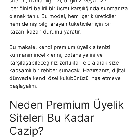
siteleri, uzmanlığınızı, bilginizi veya özel
içeriğinizi belirli bir ücret karşılığında sunmanıza
olanak tanır. Bu model, hem içerik üreticileri
hem de niş bilgi arayan tüketiciler için bir
kazan-kazan durumu yaratır.
Bu makale, kendi premium üyelik sitenizi
kurmanın inceliklerini, potansiyelini ve
karşılaşabileceğiniz zorlukları ele alarak size
kapsamlı bir rehber sunacak. Hazırsanız, dijital
dünyada kendi özel kulübünüzü inşa etmeye
başlayalım.
Neden Premium Üyelik
Siteleri Bu Kadar
Cazip?