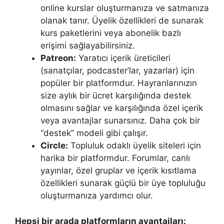
online kurslar oluşturmanıza ve satmanıza
olanak tanır. Üyelik özellikleri de sunarak
kurs paketlerini veya abonelik bazlı
erişimi sağlayabilirsiniz.
Patreon:
Yaratıcı içerik üreticileri
(sanatçılar, podcaster’lar, yazarlar) için
popüler bir platformdur. Hayranlarınızın
size aylık bir ücret karşılığında destek
olmasını sağlar ve karşılığında özel içerik
veya avantajlar sunarsınız. Daha çok bir
“destek” modeli gibi çalışır.
Circle:
Topluluk odaklı üyelik siteleri için
harika bir platformdur. Forumlar, canlı
yayınlar, özel gruplar ve içerik kısıtlama
özellikleri sunarak güçlü bir üye topluluğu
oluşturmanıza yardımcı olur.
Hepsi bir arada platformların avantajları: