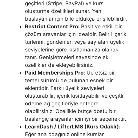
geçitleri (Stripe, PayPal) ve kurs
oluşturma özellikleri sunar. Yeni
başlayanlar için bile oldukça erişilebilirdir.
Restrict Content Pro:
Basit ve etkili bir
çözüm arayanlar için idealdir. Belirli içerik
türlerini, gönderileri veya sayfaları üyelik
seviyelerine göre kısıtlamanıza olanak
tanır. Genişletmeleri sayesinde ek
özellikler de ekleyebilirsiniz.
Paid Memberships Pro:
Ücretsiz bir
temel sürümü de bulunan esnek bir
eklentidir. Farklı üyelik seviyeleri
oluşturabilir, içerik kısıtlayabilir ve çeşitli
ödeme ağ geçitleriyle entegre
olabilirsiniz. Özellikle bütçe dostu bir
başlangıç arayanlar için iyi bir seçenektir.
LearnDash / LifterLMS (Kurs Odaklı):
Eğer ana odağınız online kurslar