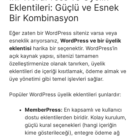
Eklentileri: Güçlü ve Esnek
Bir Kombinasyon
Eğer zaten bir WordPress siteniz varsa veya
esneklik arıyorsanız,
WordPress ve bir üyelik
eklentisi
harika bir seçenektir. WordPress’in
açık kaynak yapısı, sitenizi tamamen
özelleştirmenize olanak tanırken, üyelik
eklentileri de içeriği kısıtlamak, ödeme almak ve
üye yönetimi gibi temel işlevleri sağlar.
Popüler WordPress üyelik eklentileri şunlardır:
MemberPress:
En kapsamlı ve kullanıcı
dostu eklentilerden biridir. Kolay kurulum,
güçlü kural seçenekleri (hangi içeriğin
kime gösterileceği), entegre ödeme ağ