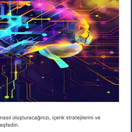
 nasıl oluşturacağınızı, içerik stratejilerini ve
keşfedin.