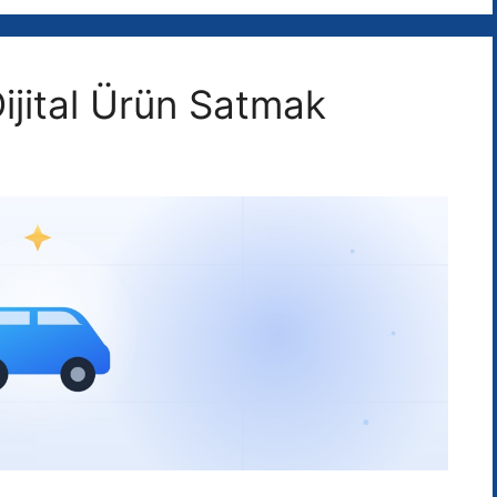
ijital Ürün Satmak