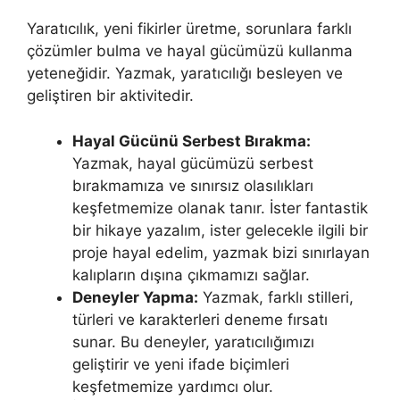
Yaratıcılık, yeni fikirler üretme, sorunlara farklı
çözümler bulma ve hayal gücümüzü kullanma
yeteneğidir. Yazmak, yaratıcılığı besleyen ve
geliştiren bir aktivitedir.
Hayal Gücünü Serbest Bırakma:
Yazmak, hayal gücümüzü serbest
bırakmamıza ve sınırsız olasılıkları
keşfetmemize olanak tanır. İster fantastik
bir hikaye yazalım, ister gelecekle ilgili bir
proje hayal edelim, yazmak bizi sınırlayan
kalıpların dışına çıkmamızı sağlar.
Deneyler Yapma:
Yazmak, farklı stilleri,
türleri ve karakterleri deneme fırsatı
sunar. Bu deneyler, yaratıcılığımızı
geliştirir ve yeni ifade biçimleri
keşfetmemize yardımcı olur.