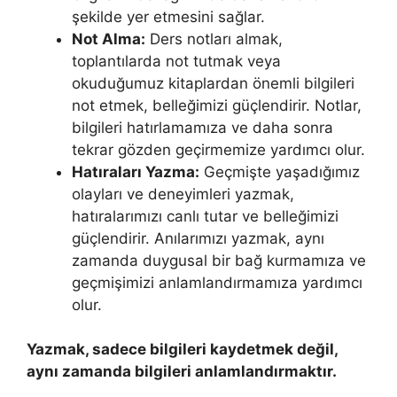
şekilde yer etmesini sağlar.
Not Alma:
Ders notları almak,
toplantılarda not tutmak veya
okuduğumuz kitaplardan önemli bilgileri
not etmek, belleğimizi güçlendirir. Notlar,
bilgileri hatırlamamıza ve daha sonra
tekrar gözden geçirmemize yardımcı olur.
Hatıraları Yazma:
Geçmişte yaşadığımız
olayları ve deneyimleri yazmak,
hatıralarımızı canlı tutar ve belleğimizi
güçlendirir. Anılarımızı yazmak, aynı
zamanda duygusal bir bağ kurmamıza ve
geçmişimizi anlamlandırmamıza yardımcı
olur.
Yazmak, sadece bilgileri kaydetmek değil,
aynı zamanda bilgileri anlamlandırmaktır.