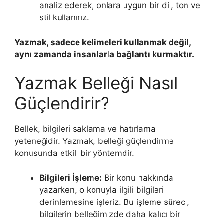
analiz ederek, onlara uygun bir dil, ton ve
stil kullanırız.
Yazmak, sadece kelimeleri kullanmak değil,
aynı zamanda insanlarla bağlantı kurmaktır.
Yazmak Belleği Nasıl
Güçlendirir?
Bellek, bilgileri saklama ve hatırlama
yeteneğidir. Yazmak, belleği güçlendirme
konusunda etkili bir yöntemdir.
Bilgileri İşleme:
Bir konu hakkında
yazarken, o konuyla ilgili bilgileri
derinlemesine işleriz. Bu işleme süreci,
bilgilerin belleğimizde daha kalıcı bir