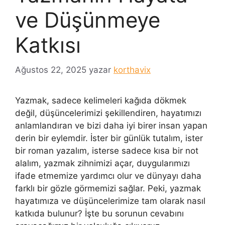
ve Düşünmeye
Katkısı
Ağustos 22, 2025
yazar
korthavix
Yazmak, sadece kelimeleri kağıda dökmek
değil, düşüncelerimizi şekillendiren, hayatımızı
anlamlandıran ve bizi daha iyi birer insan yapan
derin bir eylemdir. İster bir günlük tutalım, ister
bir roman yazalım, isterse sadece kısa bir not
alalım, yazmak zihnimizi açar, duygularımızı
ifade etmemize yardımcı olur ve dünyayı daha
farklı bir gözle görmemizi sağlar. Peki, yazmak
hayatımıza ve düşüncelerimize tam olarak nasıl
katkıda bulunur? İşte bu sorunun cevabını