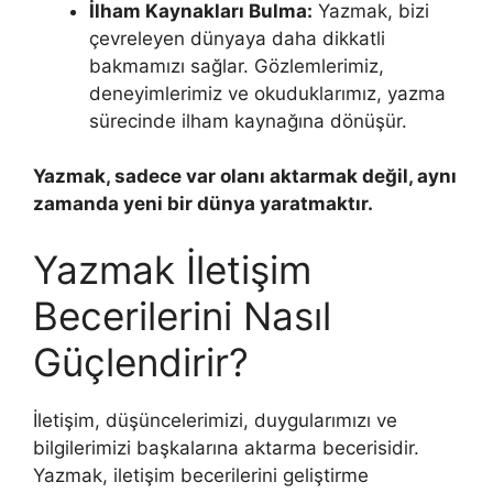
İlham Kaynakları Bulma:
Yazmak, bizi
çevreleyen dünyaya daha dikkatli
bakmamızı sağlar. Gözlemlerimiz,
deneyimlerimiz ve okuduklarımız, yazma
sürecinde ilham kaynağına dönüşür.
Yazmak, sadece var olanı aktarmak değil, aynı
zamanda yeni bir dünya yaratmaktır.
Yazmak İletişim
Becerilerini Nasıl
Güçlendirir?
İletişim, düşüncelerimizi, duygularımızı ve
bilgilerimizi başkalarına aktarma becerisidir.
Yazmak, iletişim becerilerini geliştirme