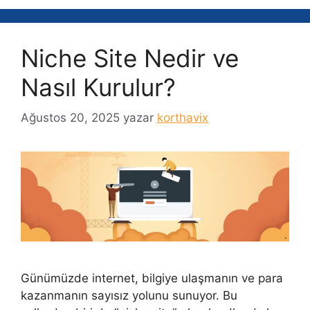
Niche Site Nedir ve
Nasıl Kurulur?
Ağustos 20, 2025
yazar
korthavix
Günümüzde internet, bilgiye ulaşmanın ve para
kazanmanın sayısız yolunu sunuyor. Bu