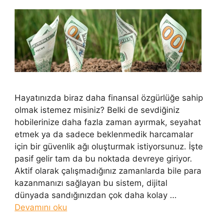
Hayatınızda biraz daha finansal özgürlüğe sahip
olmak istemez misiniz? Belki de sevdiğiniz
hobilerinize daha fazla zaman ayırmak, seyahat
etmek ya da sadece beklenmedik harcamalar
için bir güvenlik ağı oluşturmak istiyorsunuz. İşte
pasif gelir tam da bu noktada devreye giriyor.
Aktif olarak çalışmadığınız zamanlarda bile para
kazanmanızı sağlayan bu sistem, dijital
dünyada sandığınızdan çok daha kolay …
Devamını oku