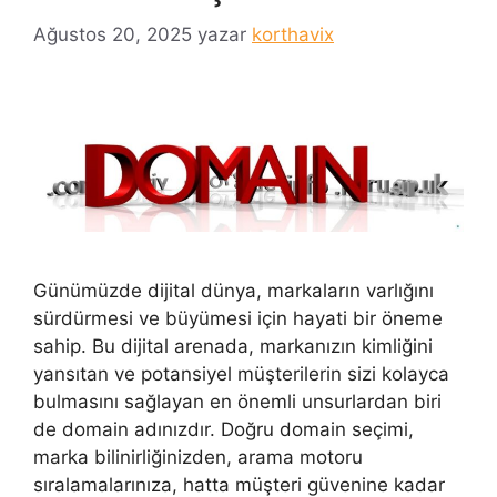
Ağustos 20, 2025
yazar
korthavix
Günümüzde dijital dünya, markaların varlığını
sürdürmesi ve büyümesi için hayati bir öneme
sahip. Bu dijital arenada, markanızın kimliğini
yansıtan ve potansiyel müşterilerin sizi kolayca
bulmasını sağlayan en önemli unsurlardan biri
de domain adınızdır. Doğru domain seçimi,
marka bilinirliğinizden, arama motoru
sıralamalarınıza, hatta müşteri güvenine kadar