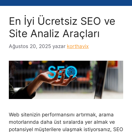
En İyi Ücretsiz SEO ve
Site Analiz Araçları
Ağustos 20, 2025
yazar
korthavix
Web sitenizin performansını artırmak, arama
motorlarında daha üst sıralarda yer almak ve
potansiyel müşterilere ulaşmak istiyorsanız, SEO