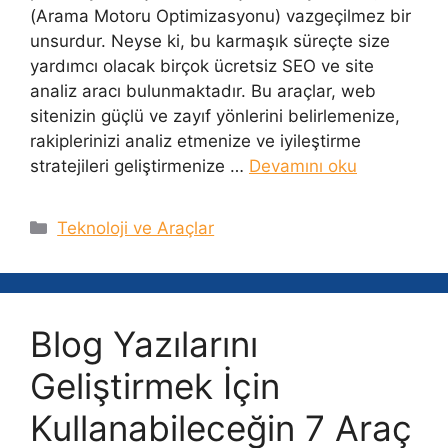
(Arama Motoru Optimizasyonu) vazgeçilmez bir
unsurdur. Neyse ki, bu karmaşık süreçte size
yardımcı olacak birçok ücretsiz SEO ve site
analiz aracı bulunmaktadır. Bu araçlar, web
sitenizin güçlü ve zayıf yönlerini belirlemenize,
rakiplerinizi analiz etmenize ve iyileştirme
stratejileri geliştirmenize …
Devamını oku
Kategoriler
Teknoloji ve Araçlar
Blog Yazılarını
Geliştirmek İçin
Kullanabileceğin 7 Araç