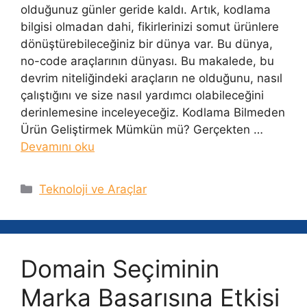
olduğunuz günler geride kaldı. Artık, kodlama
bilgisi olmadan dahi, fikirlerinizi somut ürünlere
dönüştürebileceğiniz bir dünya var. Bu dünya,
no-code araçlarının dünyası. Bu makalede, bu
devrim niteliğindeki araçların ne olduğunu, nasıl
çalıştığını ve size nasıl yardımcı olabileceğini
derinlemesine inceleyeceğiz. Kodlama Bilmeden
Ürün Geliştirmek Mümkün mü? Gerçekten …
Devamını oku
Kategoriler
Teknoloji ve Araçlar
Domain Seçiminin
Marka Başarısına Etkisi