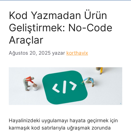
Kod Yazmadan Ürün
Geliştirmek: No-Code
Araçlar
Ağustos 20, 2025
yazar
korthavix
Hayalinizdeki uygulamayı hayata geçirmek için
karmaşık kod satırlarıyla uğraşmak zorunda