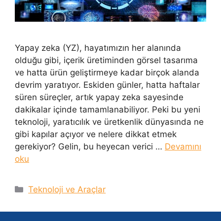
Yapay zeka (YZ), hayatımızın her alanında
olduğu gibi, içerik üretiminden görsel tasarıma
ve hatta ürün geliştirmeye kadar birçok alanda
devrim yaratıyor. Eskiden günler, hatta haftalar
süren süreçler, artık yapay zeka sayesinde
dakikalar içinde tamamlanabiliyor. Peki bu yeni
teknoloji, yaratıcılık ve üretkenlik dünyasında ne
gibi kapılar açıyor ve nelere dikkat etmek
gerekiyor? Gelin, bu heyecan verici …
Devamını
oku
Kategoriler
Teknoloji ve Araçlar