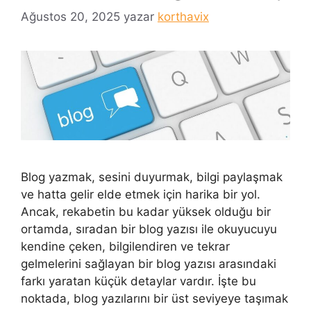
Ağustos 20, 2025
yazar
korthavix
Blog yazmak, sesini duyurmak, bilgi paylaşmak
ve hatta gelir elde etmek için harika bir yol.
Ancak, rekabetin bu kadar yüksek olduğu bir
ortamda, sıradan bir blog yazısı ile okuyucuyu
kendine çeken, bilgilendiren ve tekrar
gelmelerini sağlayan bir blog yazısı arasındaki
farkı yaratan küçük detaylar vardır. İşte bu
noktada, blog yazılarını bir üst seviyeye taşımak