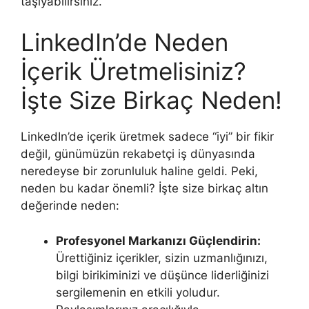
taşıyabilirsiniz.
LinkedIn’de Neden
İçerik Üretmelisiniz?
İşte Size Birkaç Neden!
LinkedIn’de içerik üretmek sadece “iyi” bir fikir
değil, günümüzün rekabetçi iş dünyasında
neredeyse bir zorunluluk haline geldi. Peki,
neden bu kadar önemli? İşte size birkaç altın
değerinde neden:
Profesyonel Markanızı Güçlendirin:
Ürettiğiniz içerikler, sizin uzmanlığınızı,
bilgi birikiminizi ve düşünce liderliğinizi
sergilemenin en etkili yoludur.