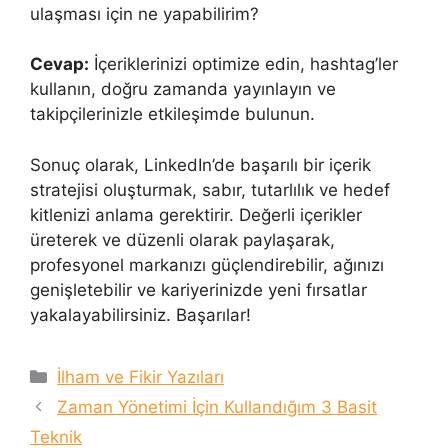
ulaşması için ne yapabilirim?
Cevap:
İçeriklerinizi optimize edin, hashtag’ler
kullanın, doğru zamanda yayınlayın ve
takipçilerinizle etkileşimde bulunun.
Sonuç olarak, LinkedIn’de başarılı bir içerik
stratejisi oluşturmak, sabır, tutarlılık ve hedef
kitlenizi anlama gerektirir. Değerli içerikler
üreterek ve düzenli olarak paylaşarak,
profesyonel markanızı güçlendirebilir, ağınızı
genişletebilir ve kariyerinizde yeni fırsatlar
yakalayabilirsiniz. Başarılar!
Kategoriler
İlham ve Fikir Yazıları
Zaman Yönetimi İçin Kullandığım 3 Basit
Teknik