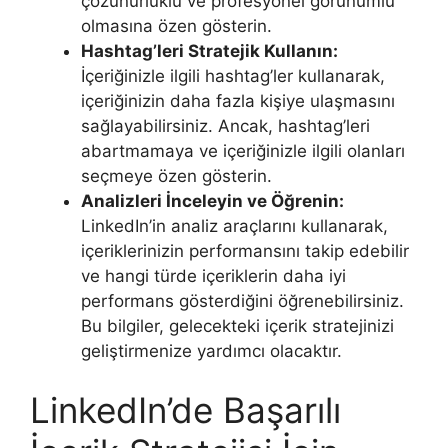
çözünürlüklü ve profesyonel görünümlü
olmasına özen gösterin.
Hashtag’leri Stratejik Kullanın:
İçeriğinizle ilgili hashtag’ler kullanarak,
içeriğinizin daha fazla kişiye ulaşmasını
sağlayabilirsiniz. Ancak, hashtag’leri
abartmamaya ve içeriğinizle ilgili olanları
seçmeye özen gösterin.
Analizleri İnceleyin ve Öğrenin:
LinkedIn’in analiz araçlarını kullanarak,
içeriklerinizin performansını takip edebilir
ve hangi türde içeriklerin daha iyi
performans gösterdiğini öğrenebilirsiniz.
Bu bilgiler, gelecekteki içerik stratejinizi
geliştirmenize yardımcı olacaktır.
LinkedIn’de Başarılı