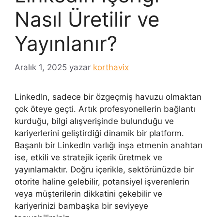
Nasıl Üretilir ve
Yayınlanır?
Aralık 1, 2025
yazar
korthavix
LinkedIn, sadece bir özgeçmiş havuzu olmaktan
çok öteye geçti. Artık profesyonellerin bağlantı
kurduğu, bilgi alışverişinde bulunduğu ve
kariyerlerini geliştirdiği dinamik bir platform.
Başarılı bir LinkedIn varlığı inşa etmenin anahtarı
ise, etkili ve stratejik içerik üretmek ve
yayınlamaktır. Doğru içerikle, sektörünüzde bir
otorite haline gelebilir, potansiyel işverenlerin
veya müşterilerin dikkatini çekebilir ve
kariyerinizi bambaşka bir seviyeye