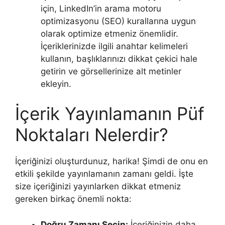
için, LinkedIn’in arama motoru
optimizasyonu (SEO) kurallarına uygun
olarak optimize etmeniz önemlidir.
İçeriklerinizde ilgili anahtar kelimeleri
kullanın, başlıklarınızı dikkat çekici hale
getirin ve görsellerinize alt metinler
ekleyin.
İçerik Yayınlamanın Püf
Noktaları Nelerdir?
İçeriğinizi oluşturdunuz, harika! Şimdi de onu en
etkili şekilde yayınlamanın zamanı geldi. İşte
size içeriğinizi yayınlarken dikkat etmeniz
gereken birkaç önemli nokta:
Doğru Zamanı Seçin:
İçeriğinizin daha