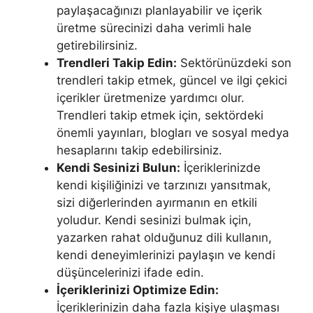
paylaşacağınızı planlayabilir ve içerik
üretme sürecinizi daha verimli hale
getirebilirsiniz.
Trendleri Takip Edin:
Sektörünüzdeki son
trendleri takip etmek, güncel ve ilgi çekici
içerikler üretmenize yardımcı olur.
Trendleri takip etmek için, sektördeki
önemli yayınları, blogları ve sosyal medya
hesaplarını takip edebilirsiniz.
Kendi Sesinizi Bulun:
İçeriklerinizde
kendi kişiliğinizi ve tarzınızı yansıtmak,
sizi diğerlerinden ayırmanın en etkili
yoludur. Kendi sesinizi bulmak için,
yazarken rahat olduğunuz dili kullanın,
kendi deneyimlerinizi paylaşın ve kendi
düşüncelerinizi ifade edin.
İçeriklerinizi Optimize Edin:
İçeriklerinizin daha fazla kişiye ulaşması