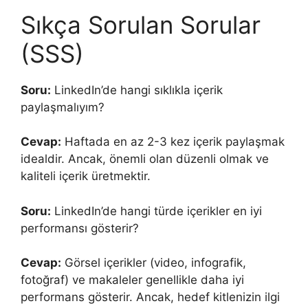
Sıkça Sorulan Sorular
(SSS)
Soru:
LinkedIn’de hangi sıklıkla içerik
paylaşmalıyım?
Cevap:
Haftada en az 2-3 kez içerik paylaşmak
idealdir. Ancak, önemli olan düzenli olmak ve
kaliteli içerik üretmektir.
Soru:
LinkedIn’de hangi türde içerikler en iyi
performansı gösterir?
Cevap:
Görsel içerikler (video, infografik,
fotoğraf) ve makaleler genellikle daha iyi
performans gösterir. Ancak, hedef kitlenizin ilgi