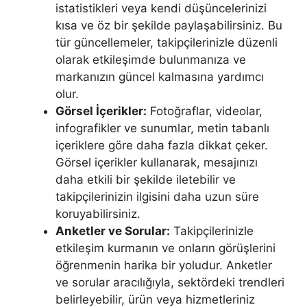
istatistikleri veya kendi düşüncelerinizi
kısa ve öz bir şekilde paylaşabilirsiniz. Bu
tür güncellemeler, takipçilerinizle düzenli
olarak etkileşimde bulunmanıza ve
markanızın güncel kalmasına yardımcı
olur.
Görsel İçerikler:
Fotoğraflar, videolar,
infografikler ve sunumlar, metin tabanlı
içeriklere göre daha fazla dikkat çeker.
Görsel içerikler kullanarak, mesajınızı
daha etkili bir şekilde iletebilir ve
takipçilerinizin ilgisini daha uzun süre
koruyabilirsiniz.
Anketler ve Sorular:
Takipçilerinizle
etkileşim kurmanın ve onların görüşlerini
öğrenmenin harika bir yoludur. Anketler
ve sorular aracılığıyla, sektördeki trendleri
belirleyebilir, ürün veya hizmetleriniz