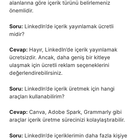
alanlarına göre içerik türünü belirlemeniz
önemlidir.
Soru:
LinkedIn’de içerik yayınlamak ücretli
midir?
Cevap:
Hayır, LinkedIn’de içerik yayınlamak
ücretsizdir. Ancak, daha geniş bir kitleye
ulaşmak için ücretli reklam seçeneklerini
değerlendirebilirsiniz.
Soru:
LinkedIn’de içerik üretmek için hangi
araçları kullanabilirim?
Cevap:
Canva, Adobe Spark, Grammarly gibi
araçlar içerik üretme sürecinizi kolaylaştırabilir.
Soru:
LinkedIn’de içeriklerimin daha fazla kişiye