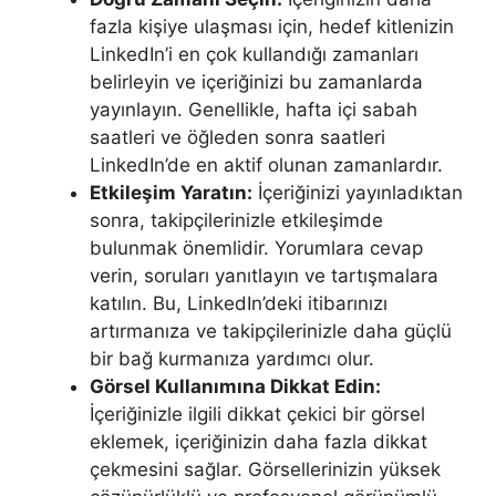
fazla kişiye ulaşması için, hedef kitlenizin
LinkedIn’i en çok kullandığı zamanları
belirleyin ve içeriğinizi bu zamanlarda
yayınlayın. Genellikle, hafta içi sabah
saatleri ve öğleden sonra saatleri
LinkedIn’de en aktif olunan zamanlardır.
Etkileşim Yaratın:
İçeriğinizi yayınladıktan
sonra, takipçilerinizle etkileşimde
bulunmak önemlidir. Yorumlara cevap
verin, soruları yanıtlayın ve tartışmalara
katılın. Bu, LinkedIn’deki itibarınızı
artırmanıza ve takipçilerinizle daha güçlü
bir bağ kurmanıza yardımcı olur.
Görsel Kullanımına Dikkat Edin:
İçeriğinizle ilgili dikkat çekici bir görsel
eklemek, içeriğinizin daha fazla dikkat
çekmesini sağlar. Görsellerinizin yüksek