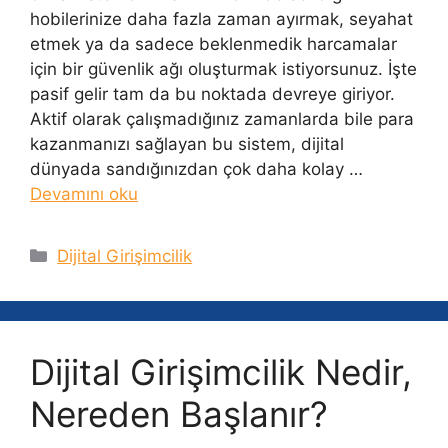
hobilerinize daha fazla zaman ayırmak, seyahat
etmek ya da sadece beklenmedik harcamalar
için bir güvenlik ağı oluşturmak istiyorsunuz. İşte
pasif gelir tam da bu noktada devreye giriyor.
Aktif olarak çalışmadığınız zamanlarda bile para
kazanmanızı sağlayan bu sistem, dijital
dünyada sandığınızdan çok daha kolay …
Devamını oku
Kategoriler
Dijital Girişimcilik
Dijital Girişimcilik Nedir,
Nereden Başlanır?