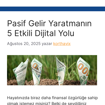
Pasif Gelir Yaratmanın
5 Etkili Dijital Yolu
Ağustos 20, 2025
yazar
korthavix
Hayatınızda biraz daha finansal özgürlüğe sahip
olmak istemez misiniz? Belki de sevdiğiniz