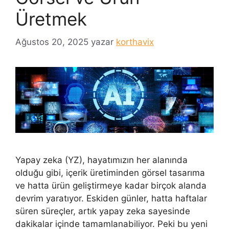
Üretmek
Ağustos 20, 2025
yazar
korthavix
Yapay zeka (YZ), hayatımızın her alanında
olduğu gibi, içerik üretiminden görsel tasarıma
ve hatta ürün geliştirmeye kadar birçok alanda
devrim yaratıyor. Eskiden günler, hatta haftalar
süren süreçler, artık yapay zeka sayesinde
dakikalar içinde tamamlanabiliyor. Peki bu yeni