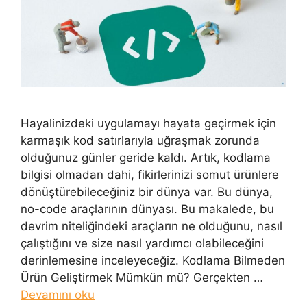
Hayalinizdeki uygulamayı hayata geçirmek için
karmaşık kod satırlarıyla uğraşmak zorunda
olduğunuz günler geride kaldı. Artık, kodlama
bilgisi olmadan dahi, fikirlerinizi somut ürünlere
dönüştürebileceğiniz bir dünya var. Bu dünya,
no-code araçlarının dünyası. Bu makalede, bu
devrim niteliğindeki araçların ne olduğunu, nasıl
çalıştığını ve size nasıl yardımcı olabileceğini
derinlemesine inceleyeceğiz. Kodlama Bilmeden
Ürün Geliştirmek Mümkün mü? Gerçekten …
Devamını oku